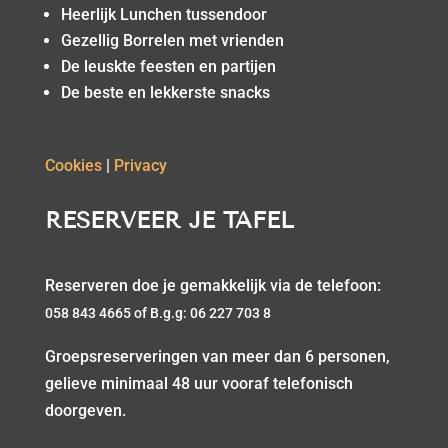
Heerlijk Lunchen tussendoor
Gezellig Borrelen met vrienden
De leuskte feesten en partijen
De beste en lekkerste snacks
Cookies
|
Privacy
RESERVEER JE TAFEL
Reserveren doe je gemakkelijk via de telefoon:
058 843 4665 of
B.g.g: 06 227 703 8
Groepsreserveringen van meer dan 6 personen,
gelieve minimaal 48 uur vooraf telefonisch
doorgeven.