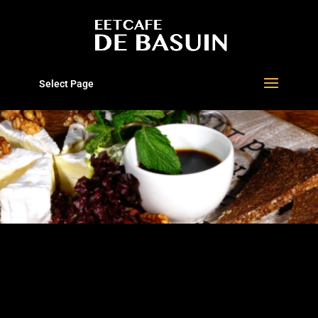
Select Page