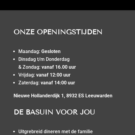
ONZE OPENINGSTIJDEN
Maandag:
Gesloten
Dinsdag t/m Donderdag
& Zondag:
vanaf 16.00 uur
Vrijdag:
vanaf 12:00 uur
Zaterdag:
vanaf 14:00 uur
Nieuwe Hollanderdijk 1, 8932 ES Leeuwarden
DE BASUIN VOOR JOU
Uitgrebreid dineren met de familie