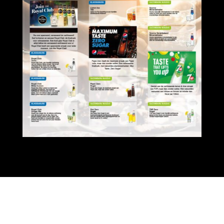
ONZE OPENINGSTIJDEN