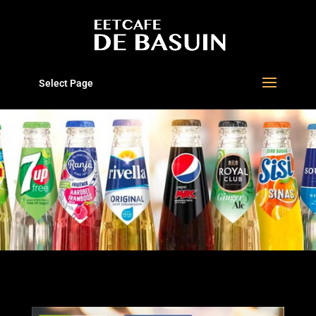
Select Page