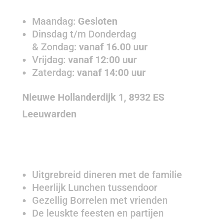
Maandag:
Gesloten
Dinsdag t/m Donderdag
& Zondag:
vanaf 16.00 uur
Vrijdag:
vanaf 12:00 uur
Zaterdag:
vanaf 14:00 uur
Nieuwe Hollanderdijk 1, 8932 ES
Leeuwarden
DE BASUIN VOOR JOU
Uitgrebreid dineren met de familie
Heerlijk Lunchen tussendoor
Gezellig Borrelen met vrienden
De leuskte feesten en partijen