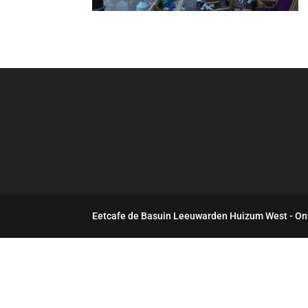
Eetcafe de Basuin Leeuwarden Huizum West - On