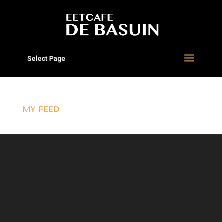
Select Page
MY FEED