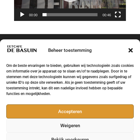
00:00
00:46
Beheer toestemming
Om de beste ervaringen te bieden, gebruiken wij technologieën zoals cookies
om informatie over je apparaat op te slaan en/of te raadplegen. Door in te
stemmen met deze technologieën kunnen wij gegevens zoals surfgedrag of
unieke ID's op deze site verwerken. Als je geen toestemming geeft of uw
toestemming intrekt, kan dit een nadelige invloed hebben op bepaalde
functies en mogelijkheden.
Accepteren
Weigeren
Bekijk voorkeuren