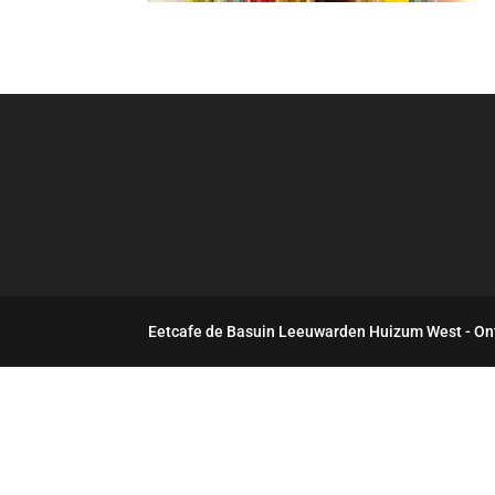
Eetcafe de Basuin Leeuwarden Huizum West - On