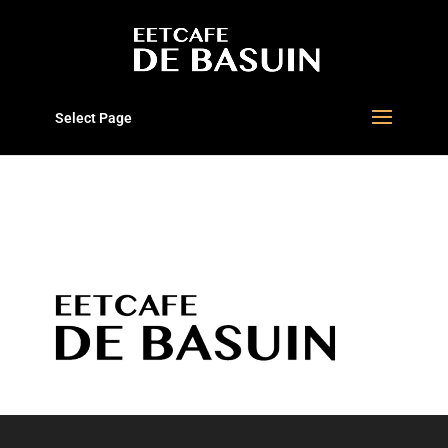
Select Page
BASUIN LOGO ZWART