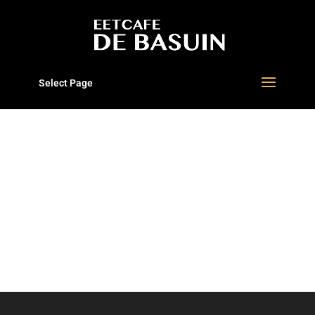
Select Page
BASUIN LOGO WIT