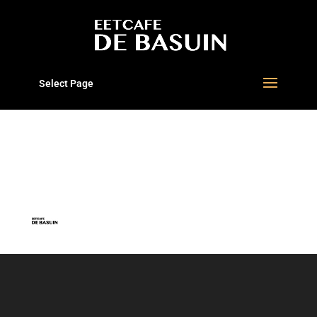
Select Page
BASUIN AVA