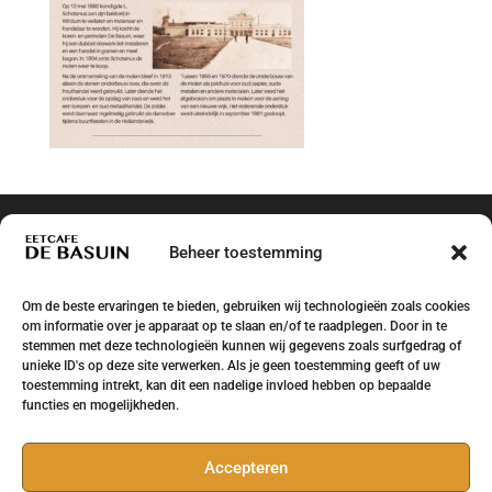
Beheer toestemming
Om de beste ervaringen te bieden, gebruiken wij technologieën zoals cookies
om informatie over je apparaat op te slaan en/of te raadplegen. Door in te
stemmen met deze technologieën kunnen wij gegevens zoals surfgedrag of
unieke ID's op deze site verwerken. Als je geen toestemming geeft of uw
toestemming intrekt, kan dit een nadelige invloed hebben op bepaalde
functies en mogelijkheden.
Accepteren