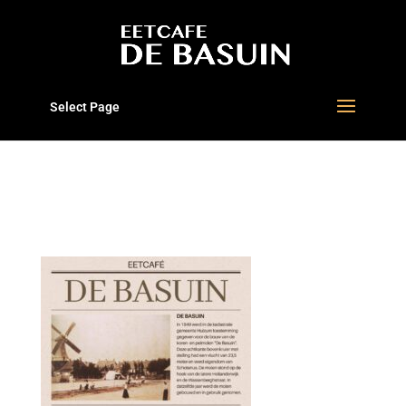
Select Page
1 BASUIN-2025-08