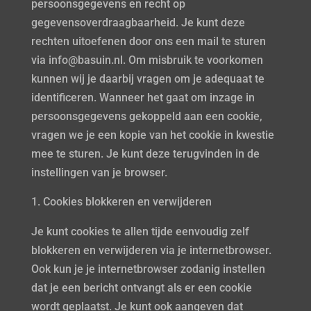
persoonsgegevens en recht op
gegevensoverdraagbaarheid. Je kunt deze
rechten uitoefenen door ons een mail te sturen
via info@basuin.nl. Om misbruik te voorkomen
kunnen wij je daarbij vragen om je adequaat te
identificeren. Wanneer het gaat om inzage in
persoonsgegevens gekoppeld aan een cookie,
vragen we je een kopie van het cookie in kwestie
mee te sturen. Je kunt deze terugvinden in de
instellingen van je browser.
Cookies blokkeren en verwijderen
Je kunt cookies te allen tijde eenvoudig zelf
blokkeren en verwijderen via je internetbrowser.
Ook kun je je internetbrowser zodanig instellen
dat je een bericht ontvangt als er een cookie
wordt geplaatst. Je kunt ook aangeven dat