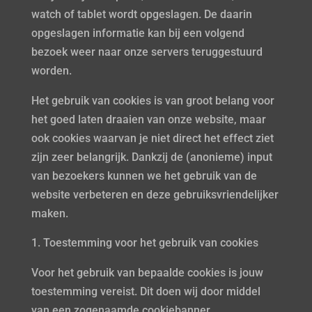
watch of tablet wordt opgeslagen. De daarin
opgeslagen informatie kan bij een volgend
bezoek weer naar onze servers teruggestuurd
worden.
Het gebruik van cookies is van groot belang voor
het goed laten draaien van onze website, maar
ook cookies waarvan je niet direct het effect ziet
zijn zeer belangrijk. Dankzij de (anonieme) input
van bezoekers kunnen we het gebruik van de
website verbeteren en deze gebruiksvriendelijker
maken.
Toestemming voor het gebruik van cookies
Voor het gebruik van bepaalde cookies is jouw
toestemming vereist. Dit doen wij door middel
van een zogenaamde cookiebanner.