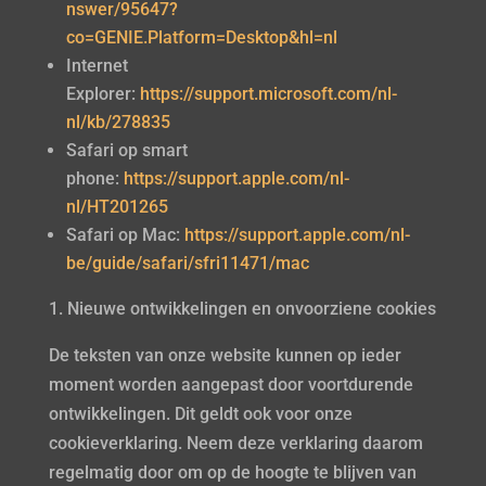
nswer/95647?
co=GENIE.Platform=Desktop&hl=nl
Internet
Explorer:
https://support.microsoft.com/nl-
nl/kb/278835
Safari op smart
phone:
https://support.apple.com/nl-
nl/HT201265
Safari op Mac:
https://support.apple.com/nl-
be/guide/safari/sfri11471/mac
Nieuwe ontwikkelingen en onvoorziene cookies
De teksten van onze website kunnen op ieder
moment worden aangepast door voortdurende
ontwikkelingen. Dit geldt ook voor onze
cookieverklaring. Neem deze verklaring daarom
regelmatig door om op de hoogte te blijven van