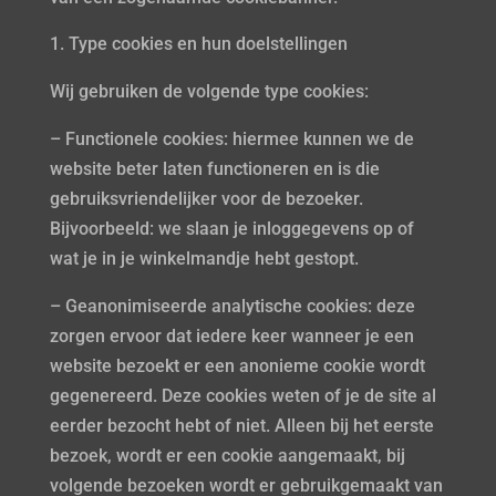
Type cookies en hun doelstellingen
Wij gebruiken de volgende type cookies:
– Functionele cookies: hiermee kunnen we de
website beter laten functioneren en is die
gebruiksvriendelijker voor de bezoeker.
Bijvoorbeeld: we slaan je inloggegevens op of
wat je in je winkelmandje hebt gestopt.
– Geanonimiseerde analytische cookies: deze
zorgen ervoor dat iedere keer wanneer je een
website bezoekt er een anonieme cookie wordt
gegenereerd. Deze cookies weten of je de site al
eerder bezocht hebt of niet. Alleen bij het eerste
bezoek, wordt er een cookie aangemaakt, bij
volgende bezoeken wordt er gebruikgemaakt van