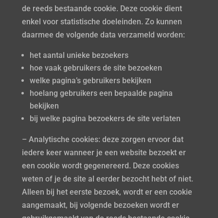
de reeds bestaande cookie. Deze cookie dient
enkel voor statistische doeleinden. Zo kunnen
daarmee de volgende data verzameld worden:
het aantal unieke bezoekers
hoe vaak gebruikers de site bezoeken
welke pagina’s gebruikers bekijken
hoelang gebruikers een bepaalde pagina
bekijken
bij welke pagina bezoekers de site verlaten
– Analytische cookies: deze zorgen ervoor dat
iedere keer wanneer je een website bezoekt er
een cookie wordt gegenereerd. Deze cookies
weten of je de site al eerder bezocht hebt of niet.
Alleen bij het eerste bezoek, wordt er een cookie
aangemaakt, bij volgende bezoeken wordt er