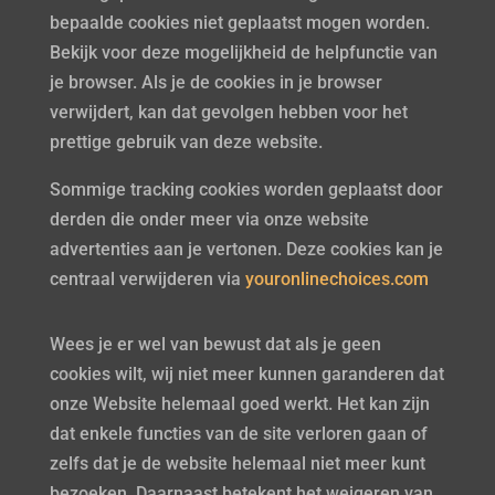
bepaalde cookies niet geplaatst mogen worden.
Bekijk voor deze mogelijkheid de helpfunctie van
je browser. Als je de cookies in je browser
verwijdert, kan dat gevolgen hebben voor het
prettige gebruik van deze website.
Sommige tracking cookies worden geplaatst door
derden die onder meer via onze website
advertenties aan je vertonen. Deze cookies kan je
centraal verwijderen via
youronlinechoices.com
Wees je er wel van bewust dat als je geen
cookies wilt, wij niet meer kunnen garanderen dat
onze Website helemaal goed werkt. Het kan zijn
dat enkele functies van de site verloren gaan of
zelfs dat je de website helemaal niet meer kunt
bezoeken. Daarnaast betekent het weigeren van