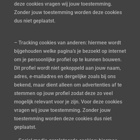
deze cookies vragen wij jouw toestemming.
Zonder jouw toestemming worden deze cookies
dus niet geplaatst.
– Tracking cookies van anderen: hiermee wordt
bijgehouden welke pagina’s je bezoekt op internet
om je persoonlijke profiel op te kunnen bouwen.
Dit profiel wordt niet gekoppeld aan jouw naam,
adres, e-mailadres en dergelijke zoals bij ons
bekend, maar dient alleen om advertenties af te
stemmen op jouw profiel zodat deze zo veel
mogelijk relevant voor je zijn. Voor deze cookies
vragen wij jouw toestemming. Zonder jouw
toestemming worden deze cookies dus niet
geplaatst.