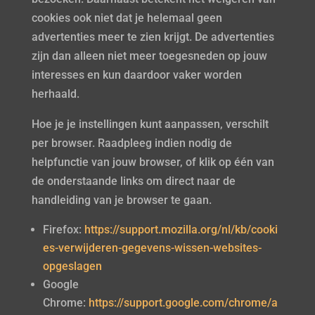
cookies ook niet dat je helemaal geen
advertenties meer te zien krijgt. De advertenties
zijn dan alleen niet meer toegesneden op jouw
interesses en kun daardoor vaker worden
herhaald.
Hoe je je instellingen kunt aanpassen, verschilt
per browser. Raadpleeg indien nodig de
helpfunctie van jouw browser, of klik op één van
de onderstaande links om direct naar de
handleiding van je browser te gaan.
Firefox:
https://support.mozilla.org/nl/kb/cooki
es-verwijderen-gegevens-wissen-websites-
opgeslagen
Google
Chrome:
https://support.google.com/chrome/a