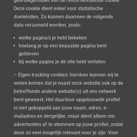
gebruikgemaakt van de reeds bestaande cookie.
Deze cookie dient enkel voor statistische
doeleinden. Zo kunnen daarmee de volgende
data verzameld worden, zoals:
welke pagina’s je hebt bekeken
hoelang je op een bepaalde pagina bent
gebleven
bij welke pagina je de site hebt verlaten
– Eigen tracking cookies: hierdoor kunnen wij te
weten komen dat je naast onze website ook op de
betreffende andere website(s) uit ons netwerk
bent geweest. Het daardoor opgebouwde profiel
is niet gekoppeld aan jouw naam, adres, e-
mailadres en dergelijke, maar dient alleen om
advertenties af te stemmen op jouw profiel, zodat
deze zo veel mogelijk relevant voor je zijn. Voor