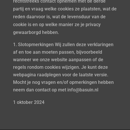
rechtstreeks contact opnemen met de derde
partij en vraag welke cookies ze plaatsten, wat de
reden daarvoor is, wat de levensduur van de
cookie is en op welke manier ze je privacy
gewaarborgd hebben.
Slotopmerkingen Wij zullen deze verklaringen
af en toe aan moeten passen, bijvoorbeeld
wanneer we onze website aanpassen of de
regels rondom cookies wijzigen. Je kunt deze
webpagina raadplegen voor de laatste versie.
Mocht je nog vragen en/of opmerkingen hebben
neem dan contact op met info@basuin.nl
1 oktober 2024