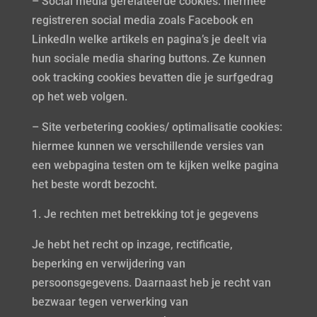
– Social media gerelateerde cookies: hiermee
registreren social media zoals Facebook en
LinkedIn welke artikels en pagina’s je deelt via
hun sociale media sharing buttons. Ze kunnen
ook tracking cookies bevatten die je surfgedrag
op het web volgen.
– Site verbetering cookies/ optimalisatie cookies:
hiermee kunnen we verschillende versies van
een webpagina testen om te kijken welke pagina
het beste wordt bezocht.
Je rechten met betrekking tot je gegevens
Je hebt het recht op inzage, rectificatie,
beperking en verwijdering van
persoonsgegevens. Daarnaast heb je recht van
bezwaar tegen verwerking van