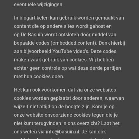
eventuele wijzigingen.
In blogartikelen kan gebruik worden gemaakt van
content die op andere sites wordt gehost en
op De Basuin wordt ontsloten door middel van
bepaalde codes (embedded content). Denk hierbij
aan bijvoorbeeld YouTube video’s. Deze codes
maken vaak gebruik van cookies. Wij hebben
echter geen controle op wat deze derde partijen
met hun cookies doen.
Het kan ook voorkomen dat via onze websites
cookies worden geplaatst door anderen, waarvan
wijzelf niet altijd op de hoogte zijn. Kom je op
onze website onvoorziene cookies tegen die je
niet kunt terugvinden in ons overzicht? Laat het
ons weten via info@basuin.nl. Je kan ook